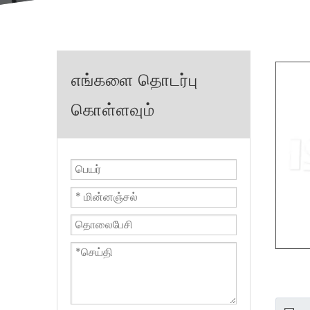
எங்களை தொடர்பு
கொள்ளவும்