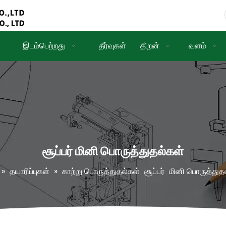
இடம்பெற்றது
தீர்வுகள்
திறன்
வளம்
சூப்பர் மினி பொருத்துதல்கள்
»
தயாரிப்புகள்
»
காற்று பொருத்துதல்கள்
சூப்பர்
மினி பொருத்துத