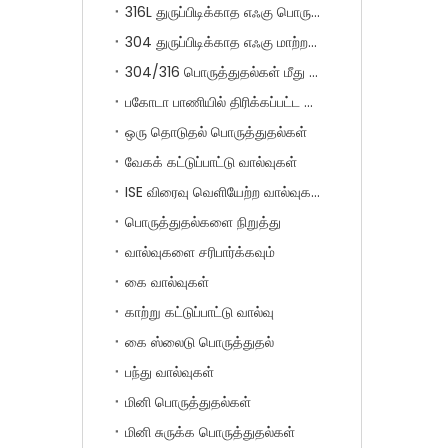
316L துருப்பிடிக்காத எஃகு பொருத்துதல்கள் இரட்டை ஃபெருல்
304 துருப்பிடிக்காத எஃகு மாற்றம் பொருத்துதல்கள்
304/316 பொருத்துதல்கள் மீது துருப்பிடிக்காத எஃகு புஷ்
பகோடா பாணியில் திரிக்கப்பட்ட பொருத்துதல்கள்
ஒரு தொடுதல் பொருத்துதல்கள்
வேகக் கட்டுப்பாட்டு வால்வுகள்
ISE விரைவு வெளியேற்ற வால்வுகள்
பொருத்துதல்களை நிறுத்து
வால்வுகளை சரிபார்க்கவும்
கை வால்வுகள்
காற்று கட்டுப்பாட்டு வால்வு
கை ஸ்லைடு பொருத்துதல்
பந்து வால்வுகள்
மினி பொருத்துதல்கள்
மினி சுருக்க பொருத்துதல்கள்