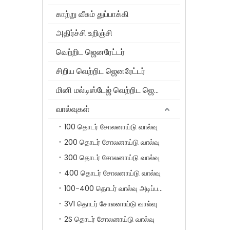
காற்று வீசும் துப்பாக்கி
அதிர்ச்சி உறிஞ்சி
வெற்றிட ஜெனரேட்டர்
சிறிய வெற்றிட ஜெனரேட்டர்
மினி மல்டிஸ்டேஜ் வெற்றிட ஜெனரேட்டர்
வால்வுகள்
100 தொடர் சோலனாய்டு வால்வு
200 தொடர் சோலனாய்டு வால்வு
300 தொடர் சோலனாய்டு வால்வு
400 தொடர் சோலனாய்டு வால்வு
100-400 தொடர் வால்வு அடிப்படை
3V1 தொடர் சோலனாய்டு வால்வு
2S தொடர் சோலனாய்டு வால்வு