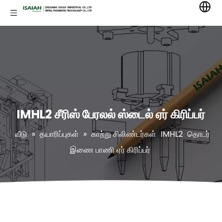
IMHL2 சீரிஸ் பேரலல் ஸ்டைல் ​​ஏர் கிரிப்பர்
வீடு
»
தயாரிப்புகள்
»
காற்று சிலிண்டர்கள்
IMHL2
தொடர்
இணை பாணி ஏர் கிரிப்பர்