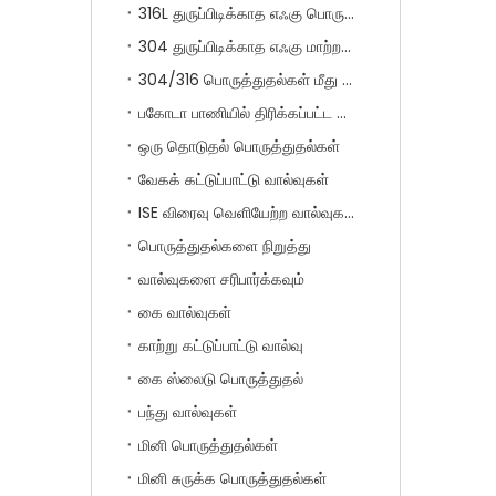
316L துருப்பிடிக்காத எஃகு பொருத்துதல்கள் இரட்டை ஃபெருல்
304 துருப்பிடிக்காத எஃகு மாற்றம் பொருத்துதல்கள்
304/316 பொருத்துதல்கள் மீது துருப்பிடிக்காத எஃகு புஷ்
பகோடா பாணியில் திரிக்கப்பட்ட பொருத்துதல்கள்
ஒரு தொடுதல் பொருத்துதல்கள்
வேகக் கட்டுப்பாட்டு வால்வுகள்
ISE விரைவு வெளியேற்ற வால்வுகள்
பொருத்துதல்களை நிறுத்து
வால்வுகளை சரிபார்க்கவும்
கை வால்வுகள்
காற்று கட்டுப்பாட்டு வால்வு
கை ஸ்லைடு பொருத்துதல்
பந்து வால்வுகள்
மினி பொருத்துதல்கள்
மினி சுருக்க பொருத்துதல்கள்