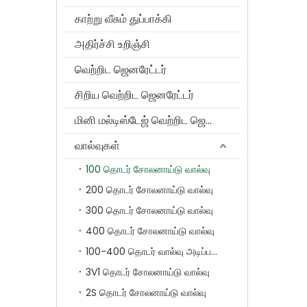
காற்று வீசும் துப்பாக்கி
அதிர்ச்சி உறிஞ்சி
வெற்றிட ஜெனரேட்டர்
சிறிய வெற்றிட ஜெனரேட்டர்
மினி மல்டிஸ்டேஜ் வெற்றிட ஜெனரேட்டர்
வால்வுகள்
100 தொடர் சோலனாய்டு வால்வு
200 தொடர் சோலனாய்டு வால்வு
300 தொடர் சோலனாய்டு வால்வு
400 தொடர் சோலனாய்டு வால்வு
100-400 தொடர் வால்வு அடிப்படை
3V1 தொடர் சோலனாய்டு வால்வு
2S தொடர் சோலனாய்டு வால்வு