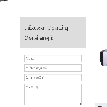
எங்களை தொடர்பு
கொள்ளவும்