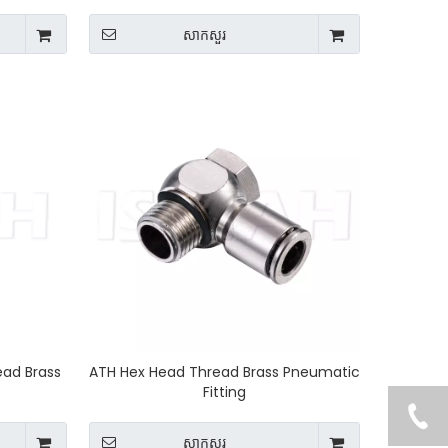
សាកសួរ
ead Brass
ATH Hex Head Thread Brass Pneumatic
Fitting
សាកសួរ