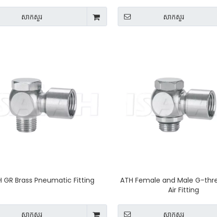
សាកសួរ
សាកសួរ
 GR Brass Pneumatic Fitting
ATH Female and Male G-thr
Air Fitting
សាកសួរ
សាកសួរ