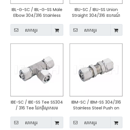
IBL-G-SC / IBL-G-SS Male
IBU-SC / IBU-SS Union
Elbow 304/316 Stainless
Straight 304/316 ឧបករណ៍
Steel Fitting
ភ្ជាប់ដែកអ៊ីណុក
សាកសួរ
សាកសួរ
IBE-SC / IBE-SS Tee SS304
IBM-SC / IBM-SS 304/316
/ 316 Tee ដែកអ៊ីណុកសម
Stainless Steel Push on
Fittings
សាកសួរ
សាកសួរ