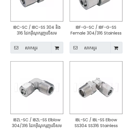
IBC-SC / IBC-SS 304 និង
IBF-G-SC / IBF-G-SS
316 ដែកអ៊ីណុករុញលើសម
Female 304/316 Stainless
Steel Push on Fitting
សាកសួរ
សាកសួរ
IBZL-SC / IBZL-SS Elblow
IBL-SC / IBL-SS Elbow
304/316 ដែកអ៊ីណុករុញលើសម
SS304 SS316 Stainless