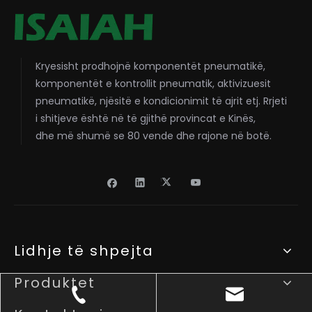
Kryesisht prodhojnë komponentët pneumatikë,
komponentët e kontrollit pneumatik, aktivizuesit
pneumatikë, njësitë e kondicionimit të ajrit etj. Rrjeti
i shitjeve është në të gjithë provincat e Kinës,
dhe më shumë se 80 vende dhe rajone në botë.
Lidhje të shpejta
Produktet