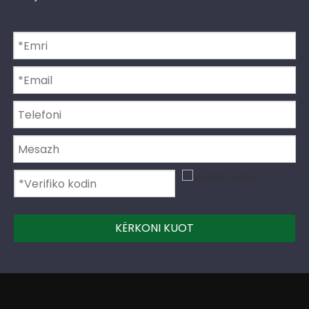
KËRKONI KUOT