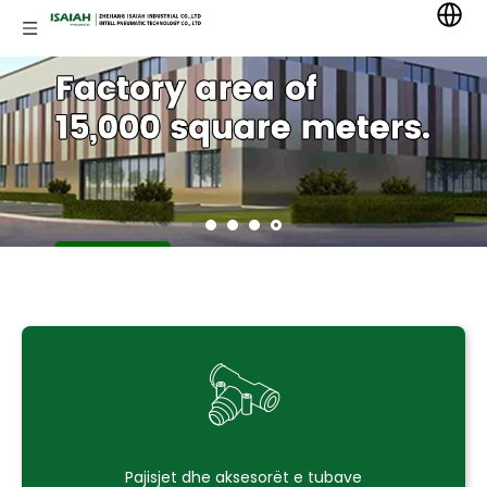
Pajisjet dhe aksesorët e tubave