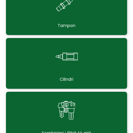
Tampon
Cilindri