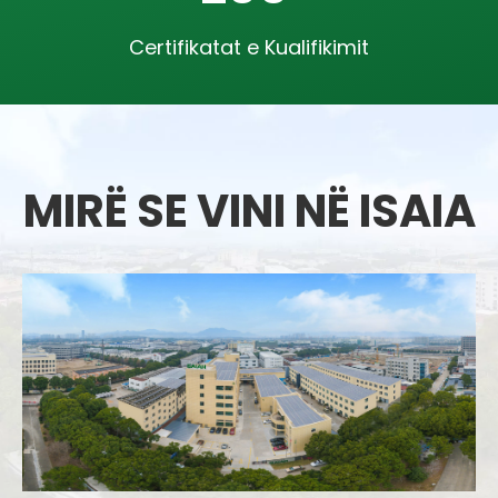
Certifikatat e Kualifikimit
MIRË SE VINI NË ISAIA