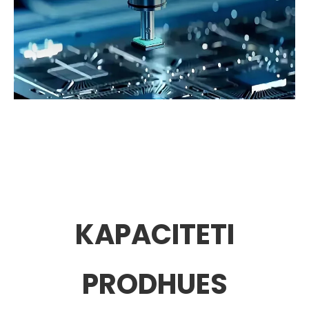
KAPACITETI
PRODHUES